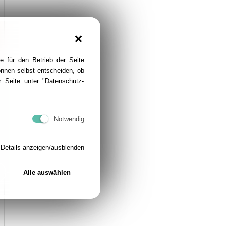
e für den Betrieb der Seite
önnen selbst entscheiden, ob
 Seite unter "Datenschutz-
Notwendig
Details anzeigen/ausblenden
Alle auswählen