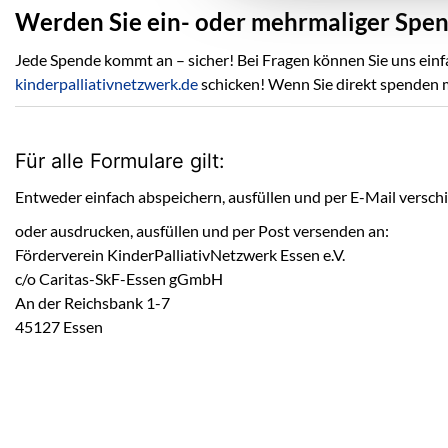
Werden Sie ein- oder mehrmaliger Spe
Jede Spende kommt an – sicher! Bei Fragen können Sie uns einf
kinderpalliativnetzwerk.de
schicken! Wenn Sie direkt spenden 
Für alle Formulare gilt:
Entweder einfach abspeichern, ausfüllen und per E-Mail versch
oder ausdrucken, ausfüllen und per Post versenden an:
Förderverein KinderPalliativNetzwerk Essen e.V.
c/o Caritas-SkF-Essen gGmbH
An der Reichsbank 1-7
45127 Essen