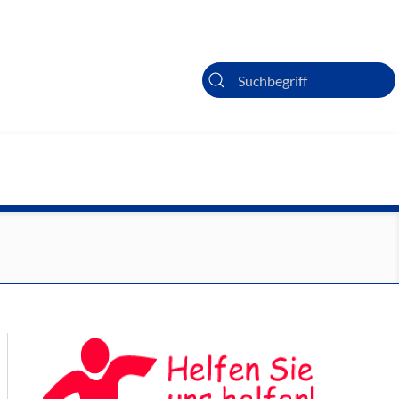
Suche